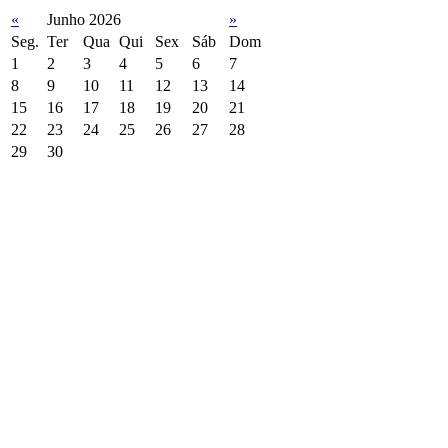
«
Junho 2026
»
Seg.
Ter
Qua
Qui
Sex
Sáb
Dom
1
2
3
4
5
6
7
8
9
10
11
12
13
14
15
16
17
18
19
20
21
22
23
24
25
26
27
28
29
30