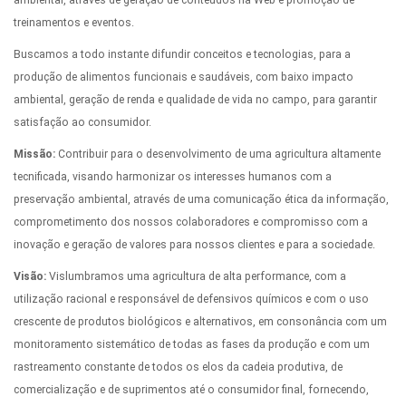
treinamentos e eventos.
Buscamos a todo instante difundir conceitos e tecnologias, para a
produção de alimentos funcionais e saudáveis, com baixo impacto
ambiental, geração de renda e qualidade de vida no campo, para garantir
satisfação ao consumidor.
Missão:
Contribuir para o desenvolvimento de uma agricultura altamente
tecnificada, visando harmonizar os interesses humanos com a
preservação ambiental, através de uma comunicação ética da informação,
comprometimento dos nossos colaboradores e compromisso com a
inovação e geração de valores para nossos clientes e para a sociedade.
Visão:
Vislumbramos uma agricultura de alta performance, com a
utilização racional e responsável de defensivos químicos e com o uso
crescente de produtos biológicos e alternativos, em consonância com um
monitoramento sistemático de todas as fases da produção e com um
rastreamento constante de todos os elos da cadeia produtiva, de
comercialização e de suprimentos até o consumidor final, fornecendo,