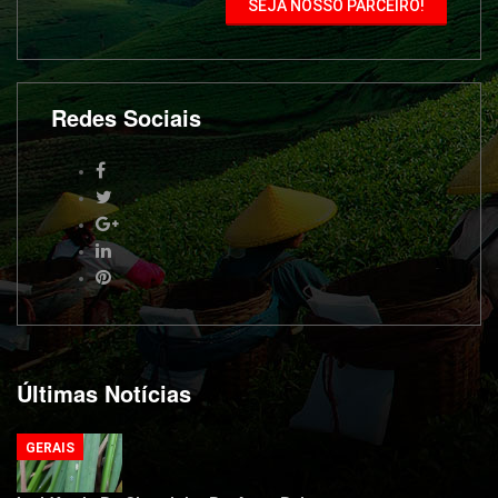
SEJA NOSSO PARCEIRO!
Redes Sociais
Últimas Notícias
GERAIS