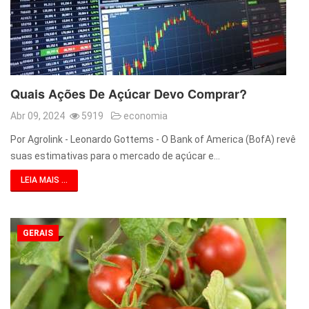
Quais Ações De Açúcar Devo Comprar?
Abr 09, 2024
5919
economia
Por Agrolink - Leonardo Gottems - O Bank of America (BofA) revê
suas estimativas para o mercado de açúcar e…
LEIA MAIS ...
GERAIS