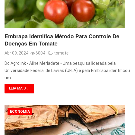
Embrapa Identifica Método Para Controle De
Doenças Em Tomate
Abr 09, 2024
6004
tomate
Do Agrolink - Aline Merladete - Uma pesquisa liderada pela
Universidade Federal de Lavras (UFLA) e pela Embrapa identificou
um…
LEIA MAIS ...
ECONOMIA