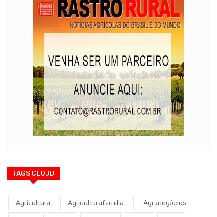
TAGS CLOUD
Agricultura
Agriculturafamiliar
Agronegócios