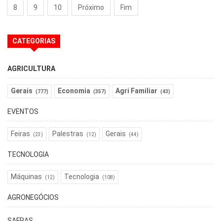
8
9
10
Próximo
Fim
CATEGORIAS
AGRICULTURA
Gerais
Economia
Agri Familiar
(777)
(357)
(43)
EVENTOS
Feiras
Palestras
Gerais
(23)
(12)
(44)
TECNOLOGIA
Máquinas
Tecnologia
(12)
(108)
AGRONEGÓCIOS
SAFRAS