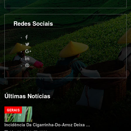
Redes Sociais
Últimas Notícias
GERAIS
Incidência Da Cigarrinha-Do-Arroz Deixa …