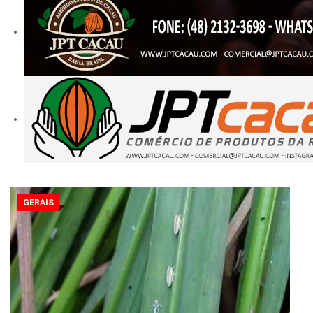
GERAIS