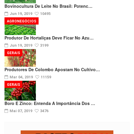
Bovinocultura De Leite No Brasil: Potenc…
Jun 19, 2019
10495
AGRONEGÓCIOS
Produtor De Hortaliças Deve Ficar No Azu…
Jun 19, 2019
3199
GERAIS
Produtores De Colombo Apostam No Cultivo…
Mar 04, 2019
11159
GERAIS
Boro E Zinco: Entenda A Importância Dos …
Mai 07, 2019
3476