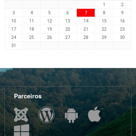
1
2
3
4
5
6
7
8
9
10
11
12
13
14
15
16
17
18
19
20
21
22
23
24
25
26
27
28
29
30
31
Parceiros