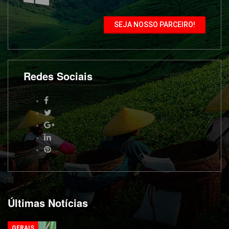
SEJA NOSSO PARCEIRO!
Redes Sociais
Últimas Notícias
GERAIS