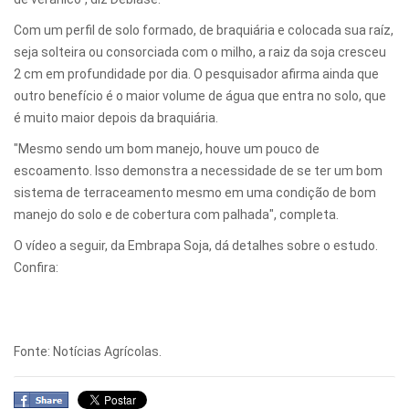
Com um perfil de solo formado, de braquiária e colocada sua raíz,
seja solteira ou consorciada com o milho, a raiz da soja cresceu
2 cm em profundidade por dia. O pesquisador afirma ainda que
outro benefício é o maior volume de água que entra no solo, que
é muito maior depois da braquiária.
"Mesmo sendo um bom manejo, houve um pouco de
escoamento. Isso demonstra a necessidade de se ter um bom
sistema de terraceamento mesmo em uma condição de bom
manejo do solo e de cobertura com palhada", completa.
O vídeo a seguir, da Embrapa Soja, dá detalhes sobre o estudo.
Confira:
Fonte: Notícias Agrícolas.