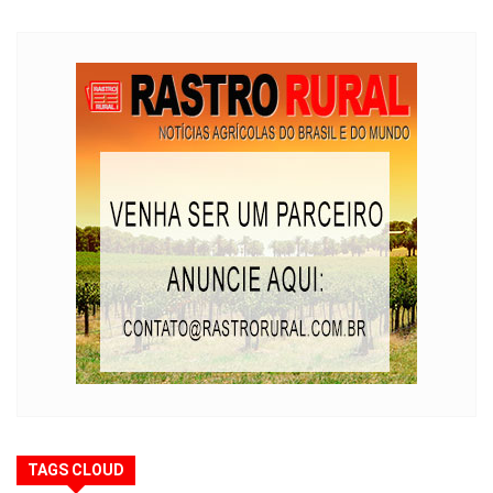
TAGS CLOUD