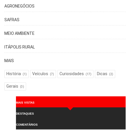
AGRONEGÓCIOS
SAFRAS
MEIO AMBIENTE
ITÁPOLIS RURAL
MAIS
História
Veículos
Curiosidades
Dicas
(1)
(7)
(17)
(2)
Gerais
(3)
MAIS VISTAS
DESTAQUES
COMENTÁRIOS