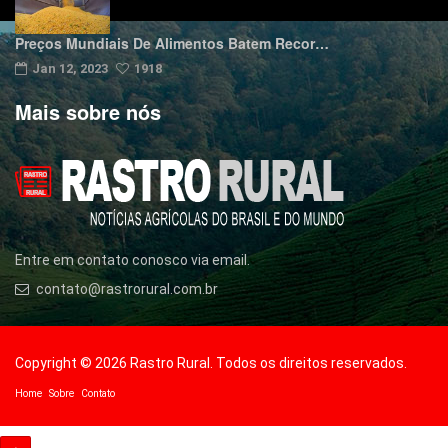
Preços Mundiais De Alimentos Batem Recor…
Jan 12, 2023
1918
Mais sobre nós
Entre em contato conosco via email.
contato@rastrorural.com.br
Copyright © 2026 Rastro Rural. Todos os direitos reservados.
Home
Sobre
Contato