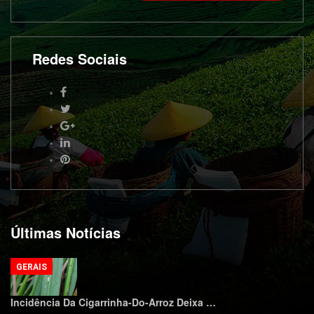
Redes Sociais
Últimas Notícias
GERAIS
Incidência Da Cigarrinha-Do-Arroz Deixa …