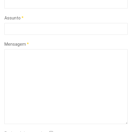
Assunto
*
Mensagem
*