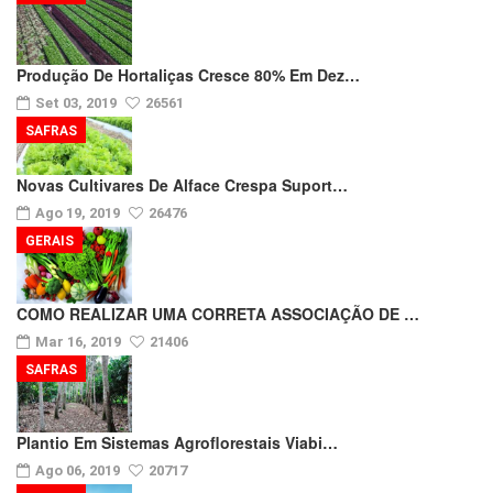
Produção De Hortaliças Cresce 80% Em Dez…
Set 03, 2019
26561
SAFRAS
Novas Cultivares De Alface Crespa Suport…
Ago 19, 2019
26476
GERAIS
COMO REALIZAR UMA CORRETA ASSOCIAÇÃO DE …
Mar 16, 2019
21406
SAFRAS
Plantio Em Sistemas Agroflorestais Viabi…
Ago 06, 2019
20717