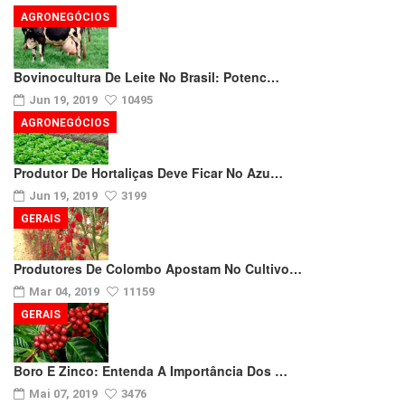
AGRONEGÓCIOS
Bovinocultura De Leite No Brasil: Potenc…
Jun 19, 2019
10495
AGRONEGÓCIOS
Produtor De Hortaliças Deve Ficar No Azu…
Jun 19, 2019
3199
GERAIS
Produtores De Colombo Apostam No Cultivo…
Mar 04, 2019
11159
GERAIS
Boro E Zinco: Entenda A Importância Dos …
Mai 07, 2019
3476