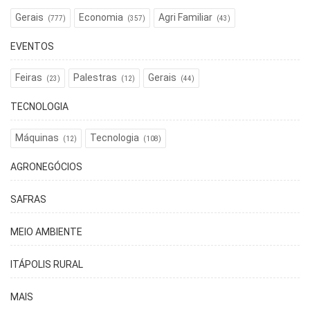
Gerais
Economia
Agri Familiar
(777)
(357)
(43)
EVENTOS
Feiras
Palestras
Gerais
(23)
(12)
(44)
TECNOLOGIA
Máquinas
Tecnologia
(12)
(108)
AGRONEGÓCIOS
SAFRAS
MEIO AMBIENTE
ITÁPOLIS RURAL
MAIS