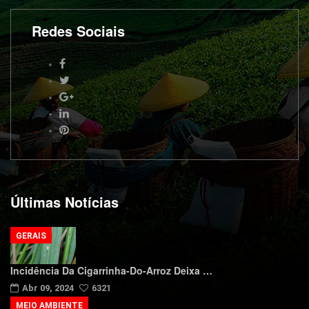
Redes Sociais
Últimas Notícias
GERAIS
Incidência Da Cigarrinha-Do-Arroz Deixa …
Abr 09, 2024
6321
MEIO AMBIENTE