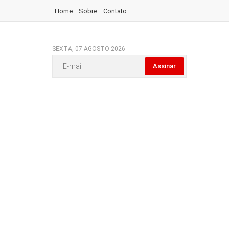
Home
Sobre
Contato
SEXTA, 07 AGOSTO 2026