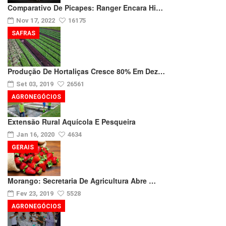
Comparativo De Picapes: Ranger Encara Hi…
Nov 17, 2022
16175
SAFRAS
Produção De Hortaliças Cresce 80% Em Dez…
Set 03, 2019
26561
AGRONEGÓCIOS
Extensão Rural Aquícola E Pesqueira
Jan 16, 2020
4634
GERAIS
Morango: Secretaria De Agricultura Abre …
Fev 23, 2019
5528
AGRONEGÓCIOS