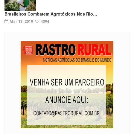
Brasileiros Combatem Agrotóxicos Nos Rio…
Mar 13, 2019
4394