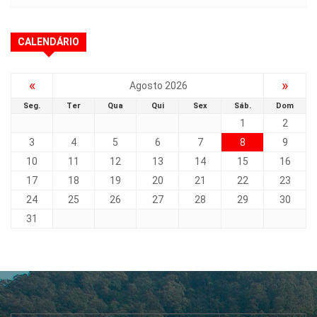
CALENDÁRIO
«
»
Agosto 2026
Seg.
Ter
Qua
Qui
Sex
Sáb.
Dom
1
2
3
4
5
6
7
8
9
10
11
12
13
14
15
16
17
18
19
20
21
22
23
24
25
26
27
28
29
30
31