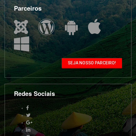
Parceiros
SEJA NOSSO PARCEIRO!
Redes Sociais