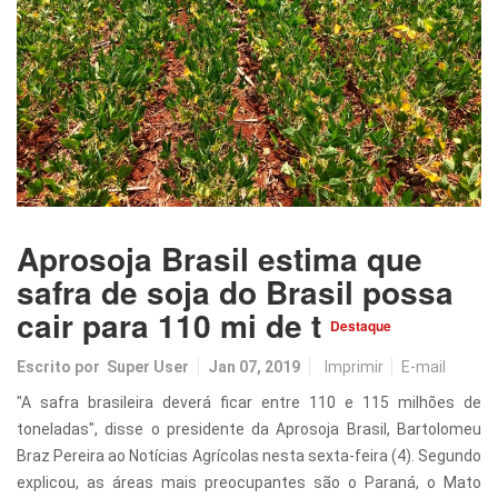
Aprosoja Brasil estima que
safra de soja do Brasil possa
cair para 110 mi de t
Destaque
Escrito por
Super User
Jan 07, 2019
Imprimir
E-mail
"A safra brasileira deverá ficar entre 110 e 115 milhões de
toneladas", disse o presidente da Aprosoja Brasil, Bartolomeu
Braz Pereira ao Notícias Agrícolas nesta sexta-feira (4). Segundo
explicou, as áreas mais preocupantes são o Paraná, o Mato