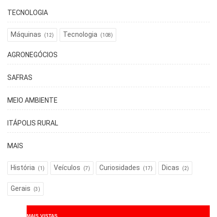
TECNOLOGIA
Máquinas
Tecnologia
(12)
(108)
AGRONEGÓCIOS
SAFRAS
MEIO AMBIENTE
ITÁPOLIS RURAL
MAIS
História
Veículos
Curiosidades
Dicas
(1)
(7)
(17)
(2)
Gerais
(3)
MAIS VISTAS