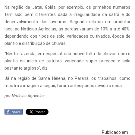
Na região de Jataí, Goiás, por exemplo, os primeiros números
têm sido bem diferentes dada a irregularidade da safra e do
desenvolvimento das lavouras. Segundo relatou um produtor
local ao Notícias Agrícolas, as perdas variam de 10% a até 40%,
dependendo dos tipos de solo, variedades cultivados, época de
plantio e distribuição de chuvas.
"Nesta fazenda, em especial, não houve falta de chuvas com o
plantio no início de outubro, variedade super precoce e solo
bastante argiloso", diz.
Já na região de Santa Helena, no Paraná, os trabalhos, como
mostra a imagem a seguir, foram antecipados devido à seca.
por Notícias Agrícolas
Publicado em