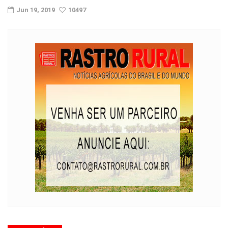
Jun 19, 2019
10497