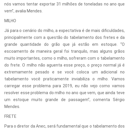
nós vamos tentar exportar 31 milhões de toneladas no ano que
vem”, avalia Mendes.
MILHO
Já para o cenário do milho, a expectativa é de mais dificuldades,
principalmente com a questão do tabelamento dos fretes e da
grande quantidade do grão que já estão em estoque. “O
escoamento de maneira geral foi tranquilo, mas alguns grãos
muito importantes, como o milho, sofreram com o tabelamento
do frete. O milho não aguenta esse preço, o preço normal já é
extremamente pesado e se você coloca um adicional no
tabelamento você praticamente inviabiliza o milho. Vamos
carregar esse problema para 2019, eu não vejo como vamos
resolver esse problema do milho no ano que vem, que ainda teve
um estoque muito grande de passagem”, comenta Sérgio
Mendes.
FRETE
Para o diretor da Anec, será fundamental que o tabelamento dos