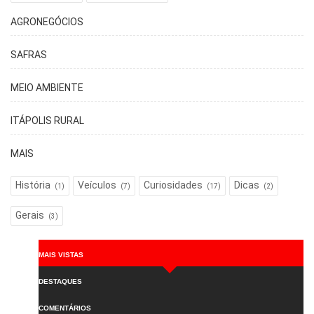
AGRONEGÓCIOS
SAFRAS
MEIO AMBIENTE
ITÁPOLIS RURAL
MAIS
História
Veículos
Curiosidades
Dicas
(1)
(7)
(17)
(2)
Gerais
(3)
MAIS VISTAS
DESTAQUES
COMENTÁRIOS