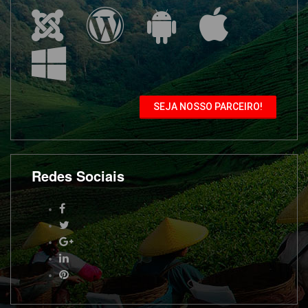
SEJA NOSSO PARCEIRO!
Redes Sociais