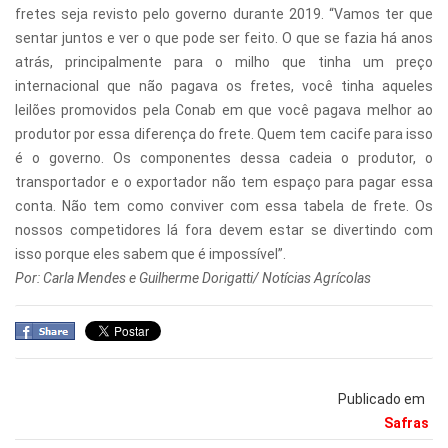
fretes seja revisto pelo governo durante 2019. “Vamos ter que
sentar juntos e ver o que pode ser feito. O que se fazia há anos
atrás, principalmente para o milho que tinha um preço
internacional que não pagava os fretes, você tinha aqueles
leilões promovidos pela Conab em que você pagava melhor ao
produtor por essa diferença do frete. Quem tem cacife para isso
é o governo. Os componentes dessa cadeia o produtor, o
transportador e o exportador não tem espaço para pagar essa
conta. Não tem como conviver com essa tabela de frete. Os
nossos competidores lá fora devem estar se divertindo com
isso porque eles sabem que é impossível”.
Por: Carla Mendes e Guilherme Dorigatti/ Notícias Agrícolas
Publicado em
Safras