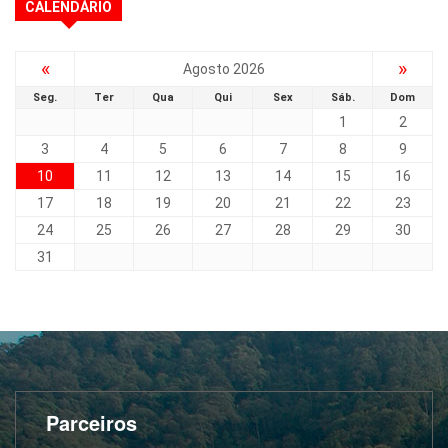
CALENDÁRIO
«
»
Agosto 2026
Seg.
Ter
Qua
Qui
Sex
Sáb.
Dom
1
2
3
4
5
6
7
8
9
10
11
12
13
14
15
16
17
18
19
20
21
22
23
24
25
26
27
28
29
30
31
Parceiros