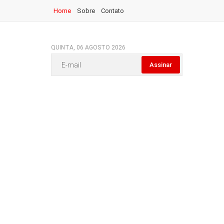
Home
Sobre
Contato
QUINTA, 06 AGOSTO 2026