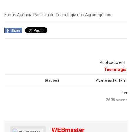
Fonte: Agência Paulista de Tecnologia dos Agronegócios
Publicado em
Tecnologia
Avalie este item
(0 votos)
Ler
2695 vezes
WEBmaster