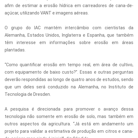
afim de estimar a erosão hídrica em carreadores de cana-de-
açúcar, utilizando VANT e imagens aéreas.
O grupo do IAC mantém intercâmbio com cientistas da
Alemanha, Estados Unidos, Inglaterra e Espanha, que também
têm interesse em informações sobre erosão em áreas
plantadas.
“Como quantificar erosão em tempo real, em área de cultivo,
com equipamento de baixo custo?”. Essas e outras perguntas
deverão respondidas ao longo de quatro anos de estudos, sendo
que um deles será conduzido na Alemanha, no Instituto de
Tecnologia de Dresden.
A pesquisa é direcionada para promover o avanço dessa
tecnologia não somente em erosão de solo, mas também em
outros aspectos da agricultura. “Já está em andamento um
projeto para validar a estimativa de produção em citros e cana-