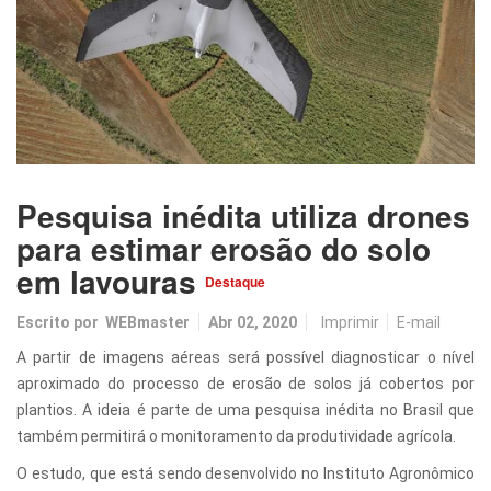
Pesquisa inédita utiliza drones
para estimar erosão do solo
em lavouras
Destaque
Escrito por
WEBmaster
Abr 02, 2020
Imprimir
E-mail
A partir de imagens aéreas será possível diagnosticar o nível
aproximado do processo de erosão de solos já cobertos por
plantios. A ideia é parte de uma pesquisa inédita no Brasil que
também permitirá o monitoramento da produtividade agrícola.
O estudo, que está sendo desenvolvido no Instituto Agronômico