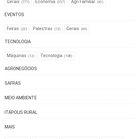
Gerais
Economia
Agri Familiar
(777)
(357)
(43)
EVENTOS
Feiras
Palestras
Gerais
(23)
(12)
(44)
TECNOLOGIA
Máquinas
Tecnologia
(12)
(108)
AGRONEGÓCIOS
SAFRAS
MEIO AMBIENTE
ITÁPOLIS RURAL
MAIS