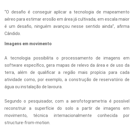
“O desafio é conseguir aplicar a tecnologia de mapeamento
aéreo para estimar erosão em área já cultivada; em escala maior
é um desafio, ninguém avançou nesse sentido ainda”, afirma
Cândido.
Imagens em movimento
A tecnologia possibilita o processamento de imagens em
software específico, gera mapas de relevo da área e de uso da
terra, além de qualificar a região mais propícia para cada
atividade como, por exemplo, a construção de reservatório de
água ou instalação de lavoura.
Segundo o pesquisador, com a aerofotogrametria é possível
reconstruir a superfície do solo a partir de imagens em
movimento, técnica internacionalmente conhecida por
structure-from-motion.