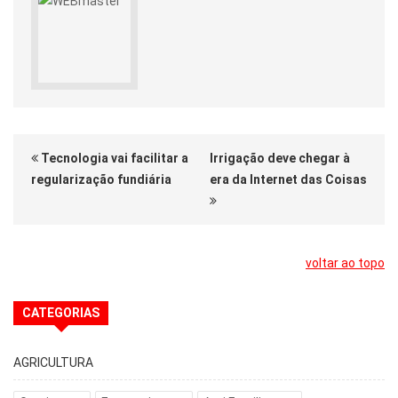
Tecnologia vai facilitar a
Irrigação deve chegar à
regularização fundiária
era da Internet das Coisas
voltar ao topo
CATEGORIAS
AGRICULTURA