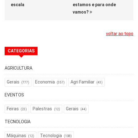
escala
estamos e para onde
vamos?
voltar ao topo
CATEGORIAS
AGRICULTURA
Gerais
Economia
Agri Familiar
(777)
(357)
(43)
EVENTOS
Feiras
Palestras
Gerais
(23)
(12)
(44)
TECNOLOGIA
Máquinas
Tecnologia
(12)
(108)