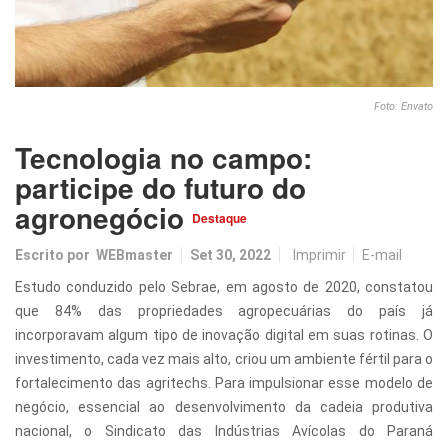
Foto: Envato
Tecnologia no campo:
participe do futuro do
agronegócio
Destaque
Escrito por
WEBmaster
Set 30, 2022
Imprimir
E-mail
Estudo conduzido pelo Sebrae, em agosto de 2020, constatou
que 84% das propriedades agropecuárias do país já
incorporavam algum tipo de inovação digital em suas rotinas. O
investimento, cada vez mais alto, criou um ambiente fértil para o
fortalecimento das agritechs. Para impulsionar esse modelo de
negócio, essencial ao desenvolvimento da cadeia produtiva
nacional, o Sindicato das Indústrias Avícolas do Paraná