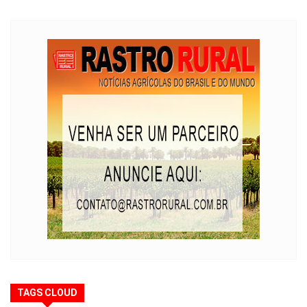
TAGS CLOUD