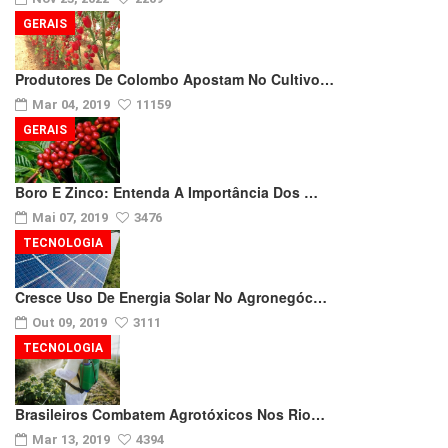
GERAIS
Produtores De Colombo Apostam No Cultivo…
Mar 04, 2019
11159
GERAIS
Boro E Zinco: Entenda A Importância Dos …
Mai 07, 2019
3476
TECNOLOGIA
Cresce Uso De Energia Solar No Agronegóc…
Out 09, 2019
3111
TECNOLOGIA
Brasileiros Combatem Agrotóxicos Nos Rio…
Mar 13, 2019
4394