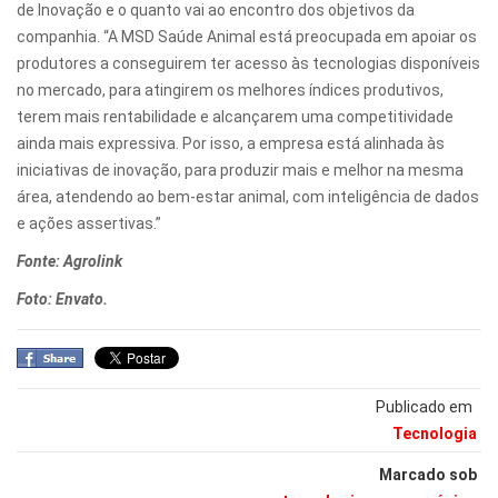
de Inovação e o quanto vai ao encontro dos objetivos da
companhia. “A MSD Saúde Animal está preocupada em apoiar os
produtores a conseguirem ter acesso às tecnologias disponíveis
no mercado, para atingirem os melhores índices produtivos,
terem mais rentabilidade e alcançarem uma competitividade
ainda mais expressiva. Por isso, a empresa está alinhada às
iniciativas de inovação, para produzir mais e melhor na mesma
área, atendendo ao bem-estar animal, com inteligência de dados
e ações assertivas.”
Fonte: Agrolink
Foto: Envato.
Publicado em
Tecnologia
Marcado sob