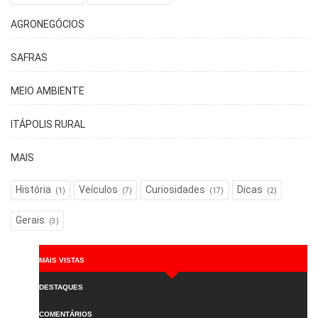
AGRONEGÓCIOS
SAFRAS
MEIO AMBIENTE
ITÁPOLIS RURAL
MAIS
História
Veículos
Curiosidades
Dicas
(1)
(7)
(17)
(2)
Gerais
(3)
MAIS VISTAS
DESTAQUES
COMENTÁRIOS