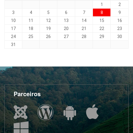
1
2
3
4
5
6
7
8
9
10
11
12
13
14
15
16
17
18
19
20
21
22
23
24
25
26
27
28
29
30
31
Parceiros