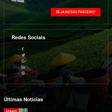
SEJA NOSSO PARCEIRO!
Redes Sociais
Últimas Notícias
GERAIS