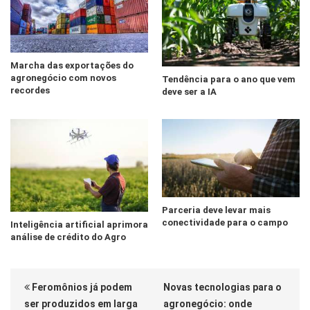
Marcha das exportações do
agronegócio com novos
Tendência para o ano que vem
recordes
deve ser a IA
Parceria deve levar mais
conectividade para o campo
Inteligência artificial aprimora
análise de crédito do Agro
Feromônios já podem
Novas tecnologias para o
ser produzidos em larga
agronegócio: onde