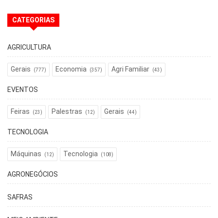
CATEGORIAS
AGRICULTURA
Gerais
Economia
Agri Familiar
(777)
(357)
(43)
EVENTOS
Feiras
Palestras
Gerais
(23)
(12)
(44)
TECNOLOGIA
Máquinas
Tecnologia
(12)
(108)
AGRONEGÓCIOS
SAFRAS