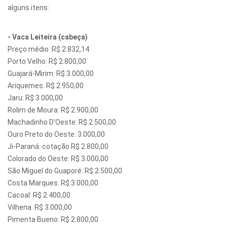
alguns itens:
- Vaca Leiteira (cabeça)
Preço médio: R$ 2.832,14
Porto Velho: R$ 2.800,00
Guajará-Mirim: R$ 3.000,00
Ariquemes: R$ 2.950,00
Jaru: R$ 3.000,00
Rolim de Moura: R$ 2.900,00
Machadinho D'Oeste: R$ 2.500,00
Ouro Preto do Oeste: 3.000,00
Ji-Paraná: cotação R$ 2.800,00
Colorado do Oeste: R$ 3.000,00
São Miguel do Guaporé: R$ 2.500,00
Costa Marques: R$ 3.000,00
Cacoal: R$ 2.400,00
Vilhena: R$ 3.000,00
Pimenta Bueno: R$ 2.800,00