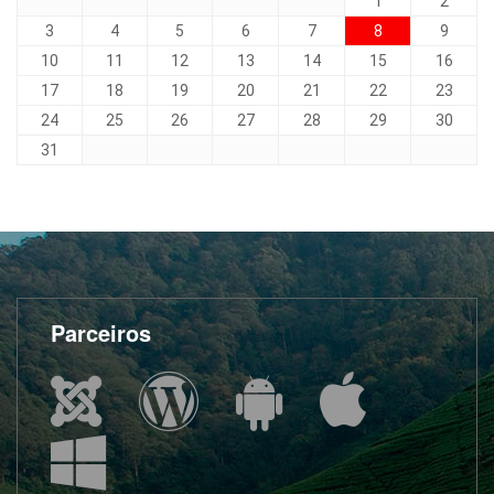
1
2
3
4
5
6
7
8
9
10
11
12
13
14
15
16
17
18
19
20
21
22
23
24
25
26
27
28
29
30
31
Parceiros