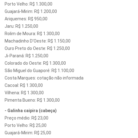
Porto Velho: R$ 1.300,00
Guajará-Mirim: R$ 1.200,00
Ariquemes: R$ 950,00
Jaru: R$ 1.250,00
Rolim de Moura: R$ 1.300,00
Machadinho D'Oeste: R$ 1.150,00
Ouro Preto do Oeste: R$ 1.250,00
Ji-Paraná: R$ 1.250,00
Colorado do Oeste: R$ 1.300,00
São Miguel do Guaporé: R$ 1.100,00
Costa Marques: cotação não informada
Cacoal: R$ 1.300,00
Vilhena: R$ 1.300,00
Pimenta Bueno: R$ 1.300,00
- Galinha caipira (cabeça)
Preço médio: R$ 23,00
Porto Velho: R$ 25,00
Guajará-Mirim: R$ 25,00