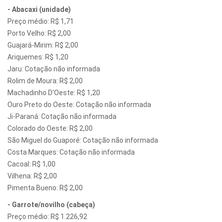
- Abacaxi (unidade)
Preço médio: R$ 1,71
Porto Velho: R$ 2,00
Guajará-Mirim: R$ 2,00
Ariquemes: R$ 1,20
Jaru: Cotação não informada
Rolim de Moura: R$ 2,00
Machadinho D'Oeste: R$ 1,20
Ouro Preto do Oeste: Cotação não informada
Ji-Paraná: Cotação não informada
Colorado do Oeste: R$ 2,00
São Miguel do Guaporé: Cotação não informada
Costa Marques: Cotação não informada
Cacoal: R$ 1,00
Vilhena: R$ 2,00
Pimenta Bueno: R$ 2,00
- Garrote/novilho (cabeça)
Preço médio: R$ 1.226,92