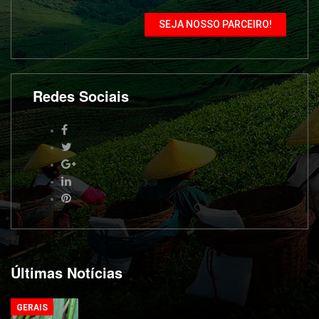
SEJA NOSSO PARCEIRO!
Redes Sociais
Últimas Notícias
GERAIS