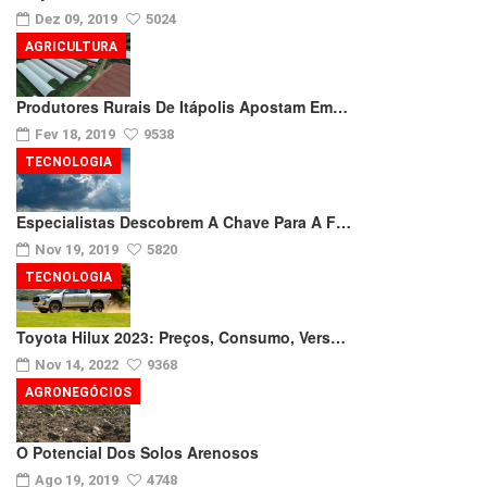
Dez 09, 2019
5024
AGRICULTURA
Produtores Rurais De Itápolis Apostam Em…
Fev 18, 2019
9538
TECNOLOGIA
Especialistas Descobrem A Chave Para A F…
Nov 19, 2019
5820
TECNOLOGIA
Toyota Hilux 2023: Preços, Consumo, Vers…
Nov 14, 2022
9368
AGRONEGÓCIOS
O Potencial Dos Solos Arenosos
Ago 19, 2019
4748