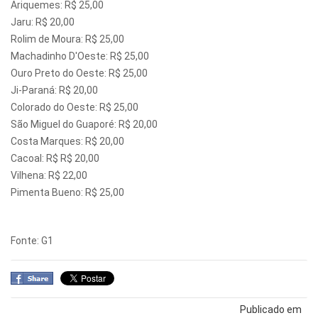
Ariquemes: R$ 25,00
Jaru: R$ 20,00
Rolim de Moura: R$ 25,00
Machadinho D'Oeste: R$ 25,00
Ouro Preto do Oeste: R$ 25,00
Ji-Paraná: R$ 20,00
Colorado do Oeste: R$ 25,00
São Miguel do Guaporé: R$ 20,00
Costa Marques: R$ 20,00
Cacoal: R$ R$ 20,00
Vilhena: R$ 22,00
Pimenta Bueno: R$ 25,00
Fonte: G1
Publicado em