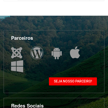
Parceiros
SEJA NOSSO PARCEIRO!
Redes Sociais