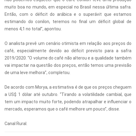
muito boa no mundo, em especial no Brasil nessa última safra.
Então, com o déficit do arábica e o superávit que estamos
estimando do conilon, teremos no final um déficit global de
menos 4,1 no total”, apontou.
O analista prevê um cenário otimista em relação aos preços do
café, especialmente devido ao déficit previsto para a safra
2019/2020. “O volume do café não alterou e a qualidade também
vai impactar na questão dos preços, então temos uma previsão
de uma leve melhora”, completou.
De acordo com Morya, a estimativa é de que os preços cheguem
a US$ 1 dólar até outubro. “Tirando a volatilidade cambial, que
tem um impacto muito forte, podendo atrapalhar e influenciar o
mercado, esperamos que o café melhore um pouco”, disse.
Canal Rural.