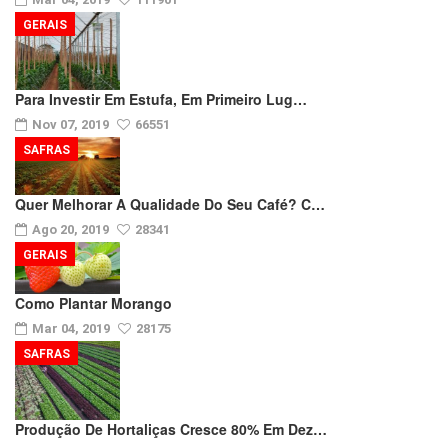
GERAIS
Para Investir Em Estufa, Em Primeiro Lug…
Nov 07, 2019
66551
SAFRAS
Quer Melhorar A Qualidade Do Seu Café? C…
Ago 20, 2019
28341
GERAIS
Como Plantar Morango
Mar 04, 2019
28175
SAFRAS
Produção De Hortaliças Cresce 80% Em Dez…