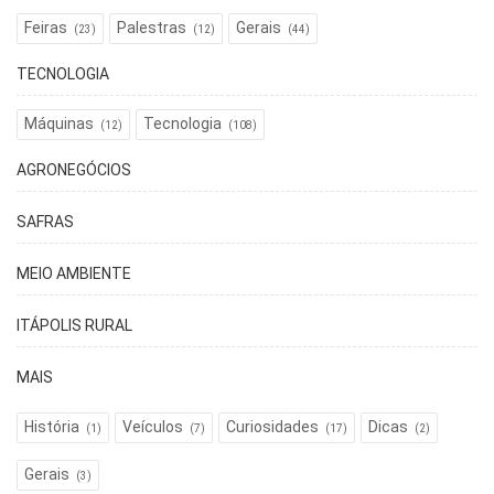
Feiras
Palestras
Gerais
(23)
(12)
(44)
TECNOLOGIA
Máquinas
Tecnologia
(12)
(108)
AGRONEGÓCIOS
SAFRAS
MEIO AMBIENTE
ITÁPOLIS RURAL
MAIS
História
Veículos
Curiosidades
Dicas
(1)
(7)
(17)
(2)
Gerais
(3)