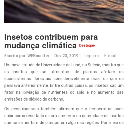
Insetos contribuem para
mudança climática
Destaque
Escrito por
WEBmaster
Dez 23, 2019
Imprimir
E-mail
Um novo estudo da Universidade de Lund, na Suécia, mostra que
os insetos que se alimentam de plantas afetam os
ecossistemas florestais consideravelmente mais do que se
pensava anteriormente. Entre outras coisas, os insetos são um
fator na lixiviação de nutrientes do solo e no aumento das
emissões de dióxido de carbono.
Os pesquisadores também afirmam que a temperatura pode
subir como resultado de um aumento na quantidade de insetos
que se alimentam de plantas em algumas regiões. Por meio de