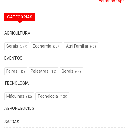
voltar ao topo
CATEGORIAS
AGRICULTURA
Gerais
Economia
Agri Familiar
(777)
(357)
(43)
EVENTOS
Feiras
Palestras
Gerais
(23)
(12)
(44)
TECNOLOGIA
Máquinas
Tecnologia
(12)
(108)
AGRONEGÓCIOS
SAFRAS