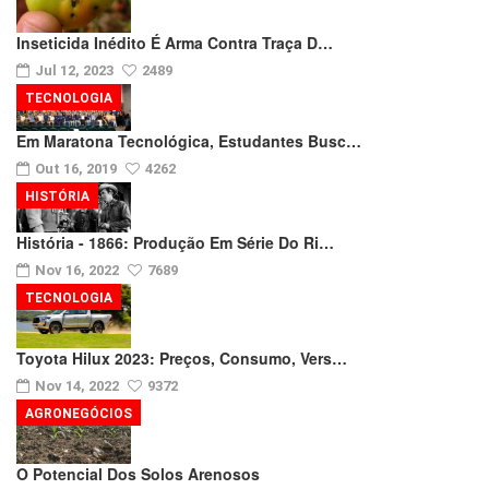
Inseticida Inédito É Arma Contra Traça D…
Jul 12, 2023
2489
TECNOLOGIA
Em Maratona Tecnológica, Estudantes Busc…
Out 16, 2019
4262
HISTÓRIA
História - 1866: Produção Em Série Do Ri…
Nov 16, 2022
7689
TECNOLOGIA
Toyota Hilux 2023: Preços, Consumo, Vers…
Nov 14, 2022
9372
AGRONEGÓCIOS
O Potencial Dos Solos Arenosos