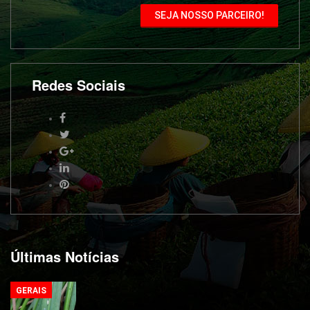
SEJA NOSSO PARCEIRO!
Redes Sociais
Últimas Notícias
GERAIS