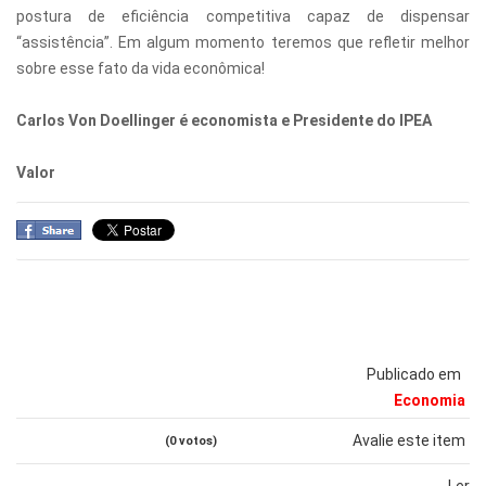
postura de eficiência competitiva capaz de dispensar
“assistência”. Em algum momento teremos que refletir melhor
sobre esse fato da vida econômica!
Carlos Von Doellinger é economista e Presidente do IPEA
Valor
Publicado em
Economia
Avalie este item
(0 votos)