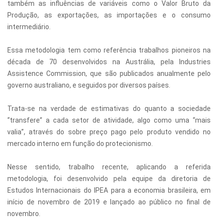
também as influências de variáveis como o Valor Bruto da
Produção, as exportações, as importações e o consumo
intermediário.
Essa metodologia tem como referência trabalhos pioneiros na
década de 70 desenvolvidos na Austrália, pela Industries
Assistence Commission, que são publicados anualmente pelo
governo australiano, e seguidos por diversos países.
Trata-se na verdade de estimativas do quanto a sociedade
“transfere” a cada setor de atividade, algo como uma “mais
valia”, através do sobre preço pago pelo produto vendido no
mercado interno em função do protecionismo.
Nesse sentido, trabalho recente, aplicando a referida
metodologia, foi desenvolvido pela equipe da diretoria de
Estudos Internacionais do IPEA para a economia brasileira, em
início de novembro de 2019 e lançado ao público no final de
novembro.