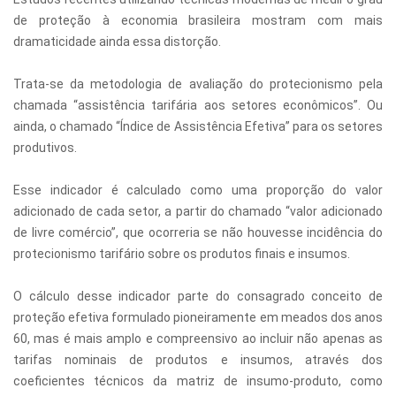
de proteção à economia brasileira mostram com mais
dramaticidade ainda essa distorção.
Trata-se da metodologia de avaliação do protecionismo pela
chamada “assistência tarifária aos setores econômicos”. Ou
ainda, o chamado “Índice de Assistência Efetiva” para os setores
produtivos.
Esse indicador é calculado como uma proporção do valor
adicionado de cada setor, a partir do chamado “valor adicionado
de livre comércio”, que ocorreria se não houvesse incidência do
protecionismo tarifário sobre os produtos finais e insumos.
O cálculo desse indicador parte do consagrado conceito de
proteção efetiva formulado pioneiramente em meados dos anos
60, mas é mais amplo e compreensivo ao incluir não apenas as
tarifas nominais de produtos e insumos, através dos
coeficientes técnicos da matriz de insumo-produto, como