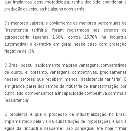
que implantou essa metodologia, tenha decidido abandonar a
produção de veículos há alguns anos atrás.
Os menores valores, e obviamente os menores percentuais de
“assistência tarifária” foram registrados nos setores de
agropecuária (apenas 2,60%, contra 25,70% na indústria
automotiva) e extrativa em geral, nesse caso com proteção
Negativa de -3%!
O Brasil possui sabidamente maiores vantagens comparativas
de custo, e, portanto, vantagens competitivas, precisamente
nesses setores que recebem menos “assistência tarifária”. E
em grande parte dos ramos da indústria de transformação, por
outro lado, compensamos a incapacidade competitiva com mais
“assistência”.
O problema é que o processo de industrialização no Brasil
implementado pela via da substituição de importações e sob a
égide da “indústria nascente” não conseguiu até hoje firmar