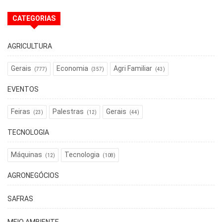
CATEGORIAS
AGRICULTURA
Gerais
Economia
Agri Familiar
(777)
(357)
(43)
EVENTOS
Feiras
Palestras
Gerais
(23)
(12)
(44)
TECNOLOGIA
Máquinas
Tecnologia
(12)
(108)
AGRONEGÓCIOS
SAFRAS