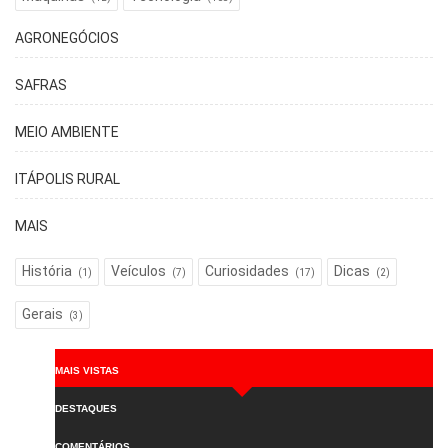
AGRONEGÓCIOS
SAFRAS
MEIO AMBIENTE
ITÁPOLIS RURAL
MAIS
História
Veículos
Curiosidades
Dicas
(1)
(7)
(17)
(2)
Gerais
(3)
MAIS VISTAS
DESTAQUES
COMENTÁRIOS