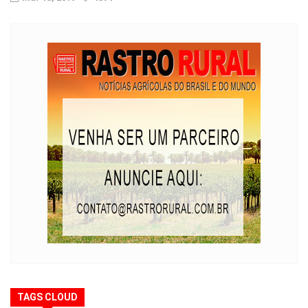
TAGS CLOUD