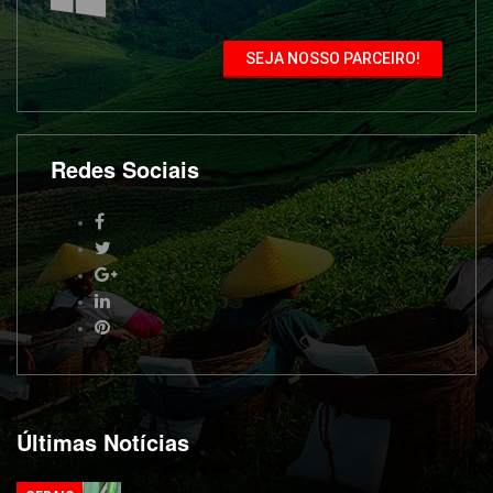
SEJA NOSSO PARCEIRO!
Redes Sociais
Últimas Notícias