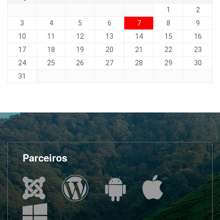
1
2
3
4
5
6
7
8
9
10
11
12
13
14
15
16
17
18
19
20
21
22
23
24
25
26
27
28
29
30
31
Parceiros