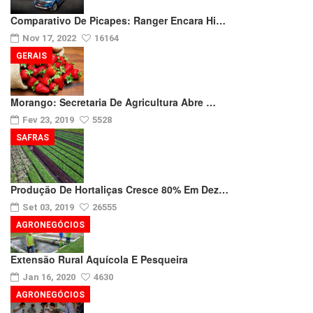
Comparativo De Picapes: Ranger Encara Hi…
Nov 17, 2022
16164
GERAIS
Morango: Secretaria De Agricultura Abre …
Fev 23, 2019
5528
SAFRAS
Produção De Hortaliças Cresce 80% Em Dez…
Set 03, 2019
26555
AGRONEGÓCIOS
Extensão Rural Aquícola E Pesqueira
Jan 16, 2020
4630
AGRONEGÓCIOS