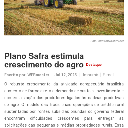
Foto: Ilustrativa/Internet
Plano Safra estimula
crescimento do agro
Destaque
Escrito por
WEBmaster
Jul 12, 2023
Imprimir
E-mail
O robusto crescimento da atividade agropecuária brasileira
aumenta de forma direta a demanda de custeio, investimento e
comercialização dos produtores ligados às cadeias produtivas
do agro. O modelo das tradicionais operações de crédito rural
sustentadas por fontes subsidias oriundas do governo federal
encontram dificuldades crescentes para entregar as
solicitações das pequenas e médias propriedades rurais. Essa