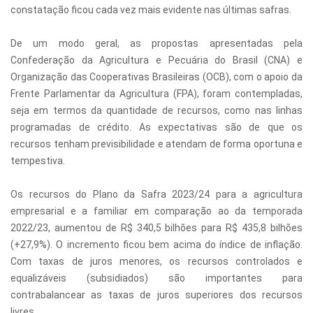
constatação ficou cada vez mais evidente nas últimas safras.
De um modo geral, as propostas apresentadas pela
Confederação da Agricultura e Pecuária do Brasil (CNA) e
Organização das Cooperativas Brasileiras (OCB), com o apoio da
Frente Parlamentar da Agricultura (FPA), foram contempladas,
seja em termos da quantidade de recursos, como nas linhas
programadas de crédito. As expectativas são de que os
recursos tenham previsibilidade e atendam de forma oportuna e
tempestiva.
Os recursos do Plano da Safra 2023/24 para a agricultura
empresarial e a familiar em comparação ao da temporada
2022/23, aumentou de R$ 340,5 bilhões para R$ 435,8 bilhões
(+27,9%). O incremento ficou bem acima do índice de inflação.
Com taxas de juros menores, os recursos controlados e
equalizáveis (subsidiados) são importantes para
contrabalancear as taxas de juros superiores dos recursos
livres.