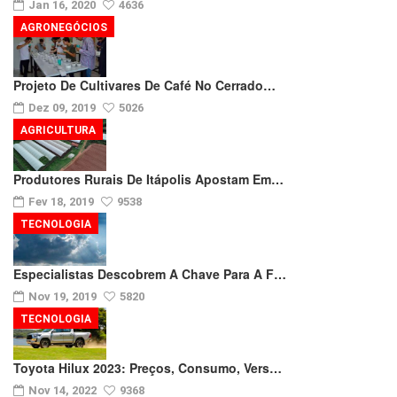
Jan 16, 2020
4636
AGRONEGÓCIOS
Projeto De Cultivares De Café No Cerrado…
Dez 09, 2019
5026
AGRICULTURA
Produtores Rurais De Itápolis Apostam Em…
Fev 18, 2019
9538
TECNOLOGIA
Especialistas Descobrem A Chave Para A F…
Nov 19, 2019
5820
TECNOLOGIA
Toyota Hilux 2023: Preços, Consumo, Vers…
Nov 14, 2022
9368