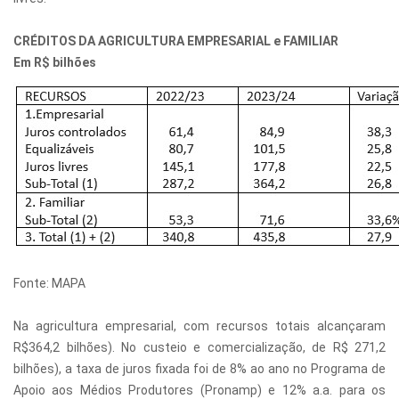
CRÉDITOS DA AGRICULTURA EMPRESARIAL e FAMILIAR
Em R$ bilhões
Fonte: MAPA
Na agricultura empresarial, com recursos totais alcançaram
R$364,2 bilhões). No custeio e comercialização, de R$ 271,2
bilhões), a taxa de juros fixada foi de 8% ao ano no Programa de
Apoio aos Médios Produtores (Pronamp) e 12% a.a. para os