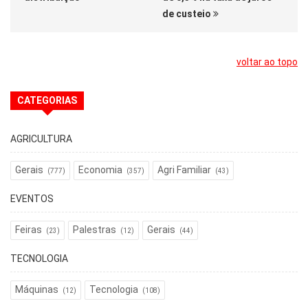
de custeio
voltar ao topo
CATEGORIAS
AGRICULTURA
Gerais
Economia
Agri Familiar
(777)
(357)
(43)
EVENTOS
Feiras
Palestras
Gerais
(23)
(12)
(44)
TECNOLOGIA
Máquinas
Tecnologia
(12)
(108)