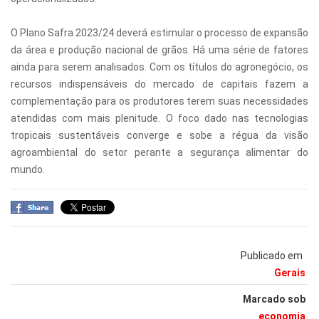
O Plano Safra 2023/24 deverá estimular o processo de expansão
da área e produção nacional de grãos. Há uma série de fatores
ainda para serem analisados. Com os títulos do agronegócio, os
recursos indispensáveis do mercado de capitais fazem a
complementação para os produtores terem suas necessidades
atendidas com mais plenitude. O foco dado nas tecnologias
tropicais sustentáveis converge e sobe a régua da visão
agroambiental do setor perante a segurança alimentar do
mundo.
Publicado em
Gerais
Marcado sob
economia