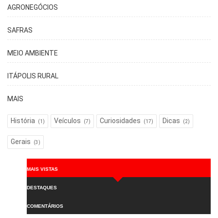
AGRONEGÓCIOS
SAFRAS
MEIO AMBIENTE
ITÁPOLIS RURAL
MAIS
História
Veículos
Curiosidades
Dicas
(1)
(7)
(17)
(2)
Gerais
(3)
MAIS VISTAS
DESTAQUES
COMENTÁRIOS