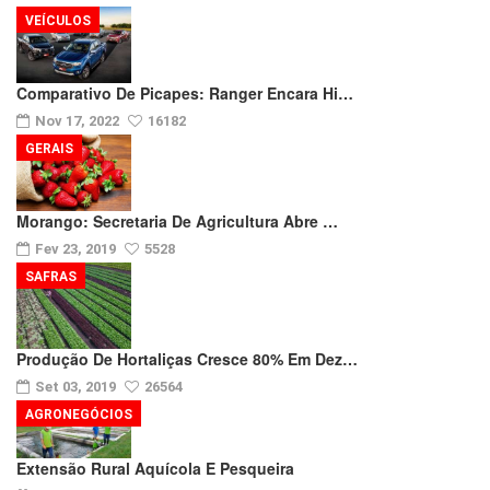
VEÍCULOS
Comparativo De Picapes: Ranger Encara Hi…
Nov 17, 2022
16182
GERAIS
Morango: Secretaria De Agricultura Abre …
Fev 23, 2019
5528
SAFRAS
Produção De Hortaliças Cresce 80% Em Dez…
Set 03, 2019
26564
AGRONEGÓCIOS
Extensão Rural Aquícola E Pesqueira