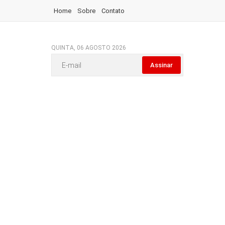
Home
Sobre
Contato
QUINTA, 06 AGOSTO 2026