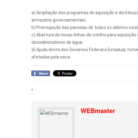
a) Ampliação dos programas de aquisição e distribuiçã
armazéns governamentais;
b) Prorrogação das parcelas de todos os débitos rurai
c) Abertura de novas linhas de crédito para aquisição
dessalinizadores de água;
d) Ajuda direta dos Governos Federal e Estadual, forn
afetadas pela seca.
WEBmaster