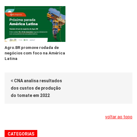
Agro.BR promove rodada de
negócios com foco na América
Latina
CNA analisa resultados
dos custos de produção
do tomate em 2022
voltar ao topo
CATEGORIAS