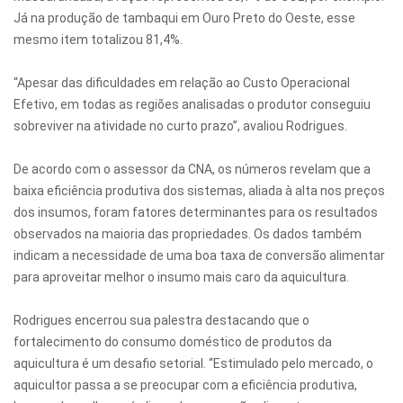
Já na produção de tambaqui em Ouro Preto do Oeste, esse
mesmo item totalizou 81,4%.
“Apesar das dificuldades em relação ao Custo Operacional
Efetivo, em todas as regiões analisadas o produtor conseguiu
sobreviver na atividade no curto prazo”, avaliou Rodrigues.
De acordo com o assessor da CNA, os números revelam que a
baixa eficiência produtiva dos sistemas, aliada à alta nos preços
dos insumos, foram fatores determinantes para os resultados
observados na maioria das propriedades. Os dados também
indicam a necessidade de uma boa taxa de conversão alimentar
para aproveitar melhor o insumo mais caro da aquicultura.
Rodrigues encerrou sua palestra destacando que o
fortalecimento do consumo doméstico de produtos da
aquicultura é um desafio setorial. “Estimulado pelo mercado, o
aquicultor passa a se preocupar com a eficiência produtiva,