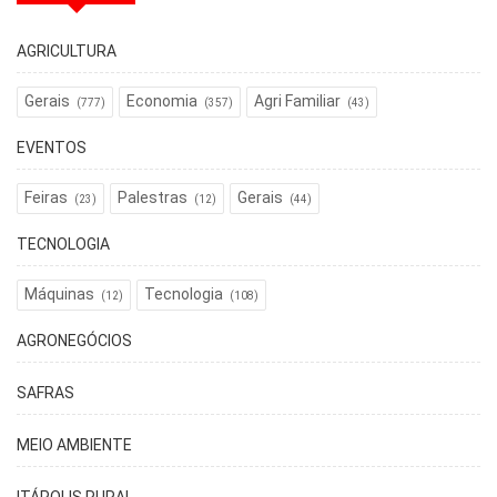
AGRICULTURA
Gerais
Economia
Agri Familiar
(777)
(357)
(43)
EVENTOS
Feiras
Palestras
Gerais
(23)
(12)
(44)
TECNOLOGIA
Máquinas
Tecnologia
(12)
(108)
AGRONEGÓCIOS
SAFRAS
MEIO AMBIENTE