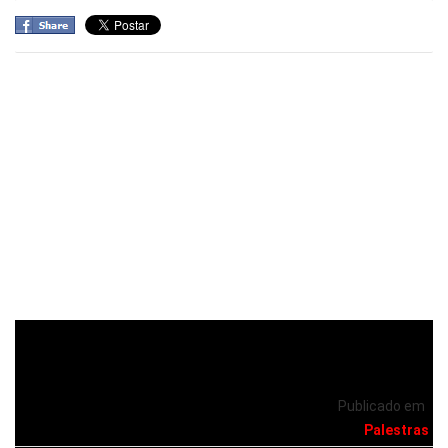
Publicado em
Palestras