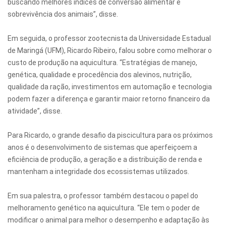
buscando melhores índices de conversão alimentar e
sobrevivência dos animais”, disse.
Em seguida, o professor zootecnista da Universidade Estadual
de Maringá (UFM), Ricardo Ribeiro, falou sobre como melhorar o
custo de produção na aquicultura. “Estratégias de manejo,
genética, qualidade e procedência dos alevinos, nutrição,
qualidade da ração, investimentos em automação e tecnologia
podem fazer a diferença e garantir maior retorno financeiro da
atividade”, disse.
Para Ricardo, o grande desafio da piscicultura para os próximos
anos é o desenvolvimento de sistemas que aperfeiçoem a
eficiência de produção, a geração e a distribuição de renda e
mantenham a integridade dos ecossistemas utilizados.
Em sua palestra, o professor também destacou o papel do
melhoramento genético na aquicultura. “Ele tem o poder de
modificar o animal para melhor o desempenho e adaptação às