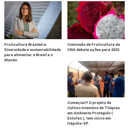
Fruticultura Brasileira:
Comissão de Fruticultura da
Diversidade e sustentabilidade
CNA debate ações para 2023
para alimentar o Brasil e o
Mundo
Começou!!! O projeto de
Cultivo Intensivo de Tilápias
em Ambiente Protegido (
Estufas ), tem início em
Itápolis-SP.