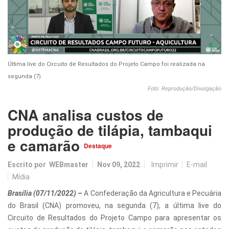
Última live do Circuito de Resultados do Projeto Campo foi realizada na
segunda (7)
Foto: Reprodução/Divulgação
CNA analisa custos de
produção de tilápia, tambaqui
e camarão
Destaque
Escrito por
WEBmaster
Nov 09, 2022
Imprimir
E-mail
Mídia
Brasília (07/11/2022) –
A Confederação da Agricultura e Pecuária
do Brasil (CNA) promoveu, na segunda (7), a última live do
Circuito de Resultados do Projeto Campo para apresentar os