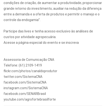
condições de criação; de aumentar a produtividade; proporcionar
grande retorno do investimento; auxiliar na redução da diferença
entre a demanda e a oferta de produtos e permitir o manejo e o
controle da endogamia”.
Participe das lives e tenha acesso exclusivo às análises de
custos por atividade agropecuária.
Acesse a página especial do evento e se inscreva
Assessoria de Comunicação CNA
Telefone: (61) 2109-1419
flickr.com/photos/canaldoprodutor
twitter.com/SistemaCNA
facebook.com/SistemaCNA
instagram.com/SistemaCNA
facebook.com/SENARBrasil
youtube.com/agrofortebrasilforte