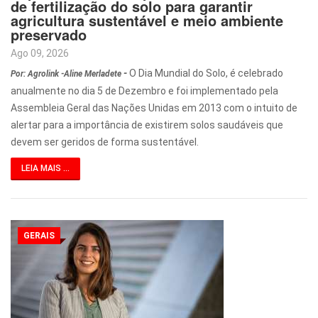
de fertilização do solo para garantir
agricultura sustentável e meio ambiente
preservado
Ago 09, 2026
-
O Dia Mundial do Solo, é celebrado
Por: Agrolink -Aline Merladete
anualmente no dia 5 de Dezembro e foi implementado pela
Assembleia Geral das Nações Unidas em 2013 com o intuito de
alertar para a importância de existirem solos saudáveis que
devem ser geridos de forma sustentável.
LEIA MAIS ...
GERAIS