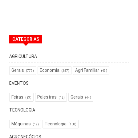
CATEGORIAS
AGRICULTURA
Gerais
Economia
Agri Familiar
(777)
(357)
(43)
EVENTOS
Feiras
Palestras
Gerais
(23)
(12)
(44)
TECNOLOGIA
Máquinas
Tecnologia
(12)
(108)
AGRONEGÓCIOS