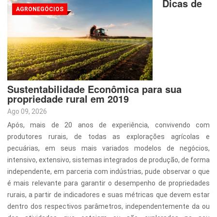
Dicas de
AGRONEGÓCIOS
Sustentabilidade Econômica para sua
propriedade rural em 2019
Ago 09, 2026
Após, mais de 20 anos de experiência, convivendo com
produtores rurais, de todas as explorações agrícolas e
pecuárias, em seus mais variados modelos de negócios,
intensivo, extensivo, sistemas integrados de produção, de forma
independente, em parceria com indústrias, pude observar o que
é mais relevante para garantir o desempenho de propriedades
rurais, a partir de indicadores e suas métricas que devem estar
dentro dos respectivos parâmetros, independentemente da ou