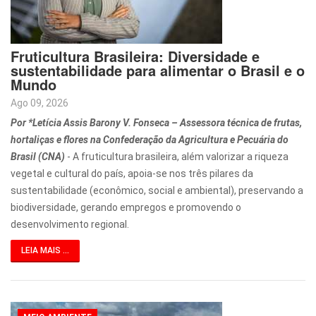
Fruticultura Brasileira: Diversidade e
sustentabilidade para alimentar o Brasil e o
Mundo
Ago 09, 2026
Por *Letícia Assis Barony V. Fonseca – Assessora técnica de frutas,
hortaliças e flores na Confederação da Agricultura e Pecuária do
Brasil (CNA)
- A fruticultura brasileira, além valorizar a riqueza
vegetal e cultural do país, apoia-se nos três pilares da
sustentabilidade (econômico, social e ambiental), preservando a
biodiversidade, gerando empregos e promovendo o
desenvolvimento regional.
LEIA MAIS ...