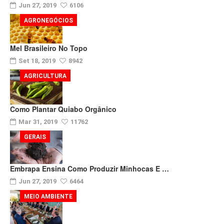
Jun 27, 2019
6106
AGRONEGÓCIOS
Mel Brasileiro No Topo
Set 18, 2019
8942
AGRICULTURA
Como Plantar Quiabo Orgânico
Mar 31, 2019
11762
GERAIS
Embrapa Ensina Como Produzir Minhocas E …
Jun 27, 2019
6464
MEIO AMBIENTE