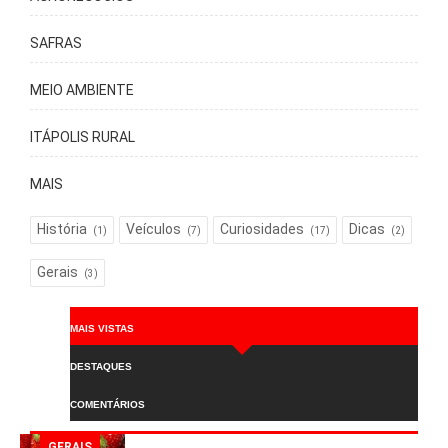
SAFRAS
MEIO AMBIENTE
ITÁPOLIS RURAL
MAIS
História
Veículos
Curiosidades
Dicas
(1)
(7)
(17)
(2)
Gerais
(3)
MAIS VISTAS
DESTAQUES
COMENTÁRIOS
GERAIS