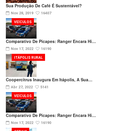
Sua Produção De Café É Sustentável?
Nov 28, 2019
16407
VEÍCULOS
Comparativo De Picapes: Ranger Encara Hi…
Nov 17, 2022
16190
ITÁPOLIS RURAL
Coopercitrus Inaugura Em Itápolis, A Sua…
Abr 27, 2022
5141
VEÍCULOS
Comparativo De Picapes: Ranger Encara Hi…
Nov 17, 2022
16190