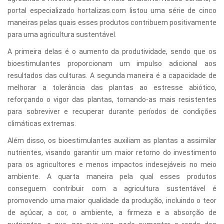
portal especializado hortalizas.com listou uma série de cinco
maneiras pelas quais esses produtos contribuem positivamente
para uma agricultura sustentável.
A primeira delas é o aumento da produtividade, sendo que os
bioestimulantes proporcionam um impulso adicional aos
resultados das culturas. A segunda maneira é a capacidade de
melhorar a tolerância das plantas ao estresse abiótico,
reforçando o vigor das plantas, tornando-as mais resistentes
para sobreviver e recuperar durante períodos de condições
climáticas extremas.
Além disso, os bioestimulantes auxiliam as plantas a assimilar
nutrientes, visando garantir um maior retorno do investimento
para os agricultores e menos impactos indesejáveis no meio
ambiente. A quarta maneira pela qual esses produtos
conseguem contribuir com a agricultura sustentável é
promovendo uma maior qualidade da produção, incluindo o teor
de açúcar, a cor, o ambiente, a firmeza e a absorção de