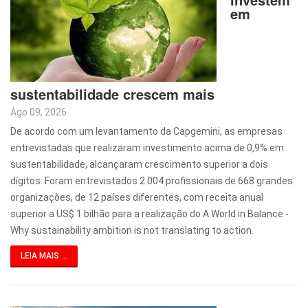
em
sustentabilidade crescem mais
Ago 09, 2026
De acordo com um levantamento da Capgemini, as empresas
entrevistadas que realizaram investimento acima de 0,9% em
sustentabilidade, alcançaram crescimento superior a dois
dígitos. Foram entrevistados 2.004 profissionais de 668 grandes
organizações, de 12 países diferentes, com receita anual
superior a US$ 1 bilhão para a realização do A World in Balance -
Why sustainability ambition is not translating to action.
LEIA MAIS ...