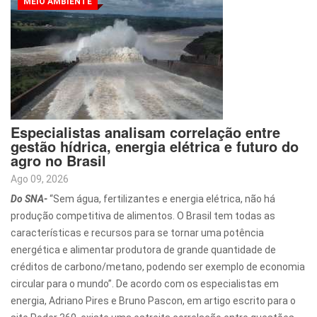
MEIO AMBIENTE
Especialistas analisam correlação entre
gestão hídrica, energia elétrica e futuro do
agro no Brasil
Ago 09, 2026
Do SNA-
“Sem água, fertilizantes e energia elétrica, não há
produção competitiva de alimentos. O Brasil tem todas as
características e recursos para se tornar uma potência
energética e alimentar produtora de grande quantidade de
créditos de carbono/metano, podendo ser exemplo de economia
circular para o mundo”. De acordo com os especialistas em
energia, Adriano Pires e Bruno Pascon, em artigo escrito para o