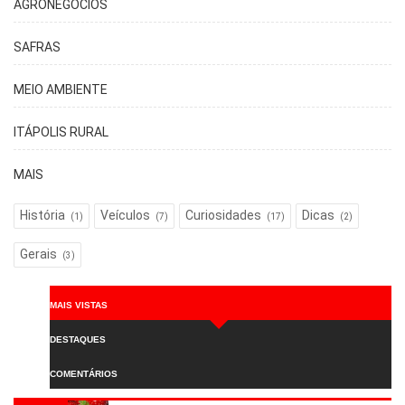
AGRONEGÓCIOS
SAFRAS
MEIO AMBIENTE
ITÁPOLIS RURAL
MAIS
História
Veículos
Curiosidades
Dicas
(1)
(7)
(17)
(2)
Gerais
(3)
MAIS VISTAS
DESTAQUES
COMENTÁRIOS