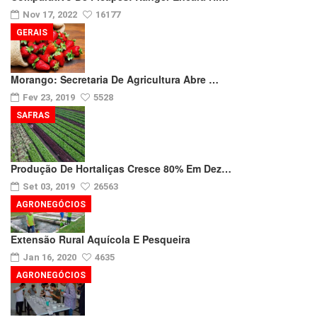
Nov 17, 2022
16177
GERAIS
Morango: Secretaria De Agricultura Abre …
Fev 23, 2019
5528
SAFRAS
Produção De Hortaliças Cresce 80% Em Dez…
Set 03, 2019
26563
AGRONEGÓCIOS
Extensão Rural Aquícola E Pesqueira
Jan 16, 2020
4635
AGRONEGÓCIOS