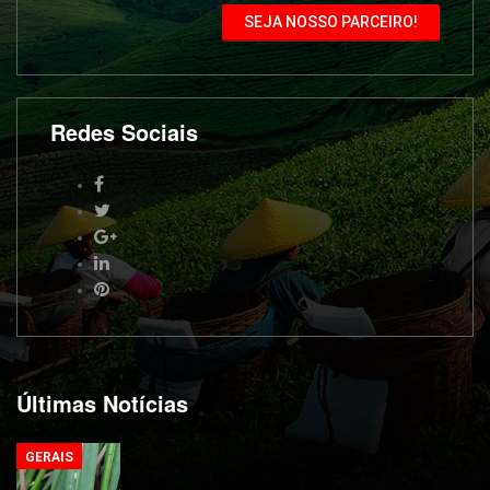
SEJA NOSSO PARCEIRO!
Redes Sociais
Últimas Notícias
GERAIS