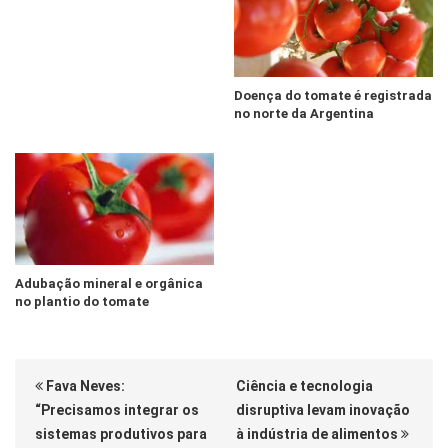
Doença do tomate é registrada
no norte da Argentina
Adubação mineral e orgânica
no plantio do tomate
Fava Neves:
Ciência e tecnologia
“Precisamos integrar os
disruptiva levam inovação
sistemas produtivos para
à indústria de alimentos