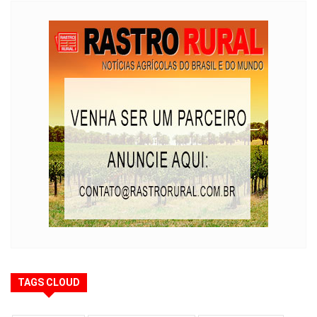
TAGS CLOUD