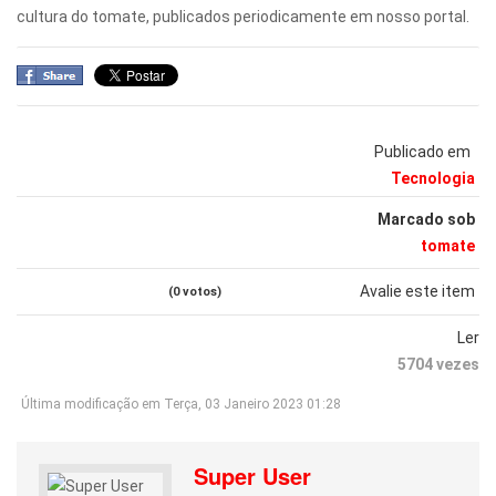
cultura do tomate, publicados periodicamente em nosso portal.
Publicado em
Tecnologia
Marcado sob
tomate
Avalie este item
(0 votos)
Ler
5704 vezes
Última modificação em Terça, 03 Janeiro 2023 01:28
Super User