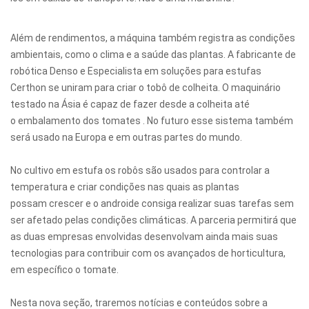
Além de rendimentos, a máquina também registra as condições
ambientais, como o clima e a saúde das plantas. A fabricante de
robótica Denso e Especialista em soluções para estufas
Certhon se uniram para criar o tobô de colheita. O maquinário
testado na Ásia é capaz de fazer desde a colheita até
o embalamento dos tomates . No futuro esse sistema também
será usado na Europa e em outras partes do mundo.
No cultivo em estufa os robôs são usados para controlar a
temperatura e criar condições nas quais as plantas
possam crescer e o androide consiga realizar suas tarefas sem
ser afetado pelas condições climáticas. A parceria permitirá que
as duas empresas envolvidas desenvolvam ainda mais suas
tecnologias para contribuir com os avançados de horticultura,
em específico o tomate.
Nesta nova seção, traremos notícias e conteúdos sobre a