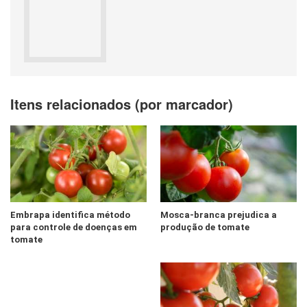
Itens relacionados (por marcador)
Embrapa identifica método
Mosca-branca prejudica a
para controle de doenças em
produção de tomate
tomate