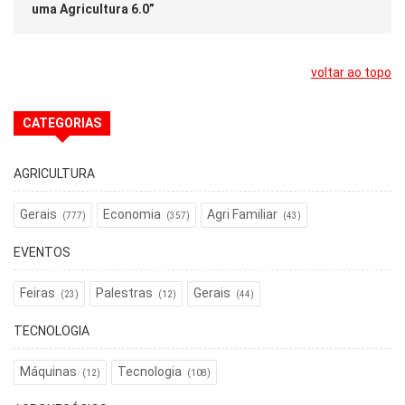
uma Agricultura 6.0”
voltar ao topo
CATEGORIAS
AGRICULTURA
Gerais
Economia
Agri Familiar
(777)
(357)
(43)
EVENTOS
Feiras
Palestras
Gerais
(23)
(12)
(44)
TECNOLOGIA
Máquinas
Tecnologia
(12)
(108)