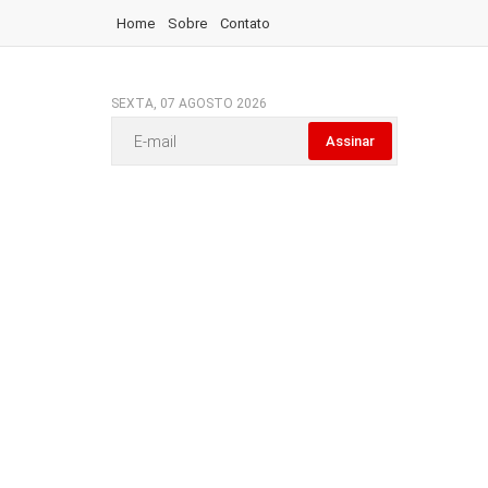
Home
Sobre
Contato
SEXTA, 07 AGOSTO 2026