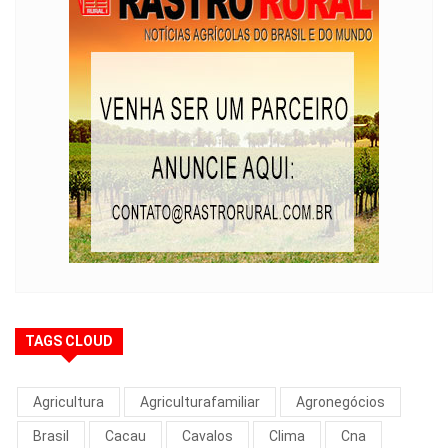
TAGS CLOUD
Agricultura
Agriculturafamiliar
Agronegócios
Brasil
Cacau
Cavalos
Clima
Cna