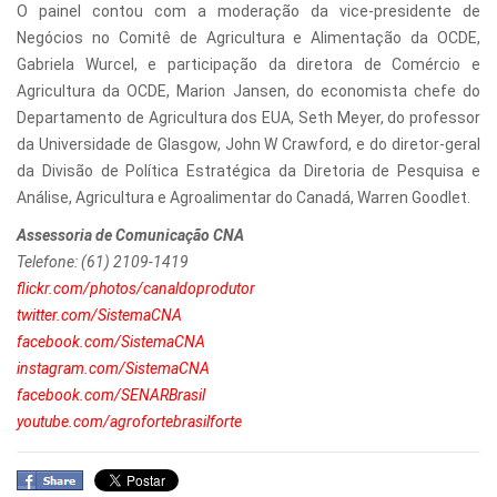
O painel contou com a moderação da vice-presidente de
Negócios no Comitê de Agricultura e Alimentação da OCDE,
Gabriela Wurcel, e participação da diretora de Comércio e
Agricultura da OCDE, Marion Jansen, do economista chefe do
Departamento de Agricultura dos EUA, Seth Meyer, do professor
da Universidade de Glasgow, John W Crawford, e do diretor-geral
da Divisão de Política Estratégica da Diretoria de Pesquisa e
Análise, Agricultura e Agroalimentar do Canadá, Warren Goodlet.
Assessoria de Comunicação CNA
Telefone: (61) 2109-1419
flickr.com/photos/canaldoprodutor
twitter.com/SistemaCNA
facebook.com/SistemaCNA
instagram.com/SistemaCNA
facebook.com/SENARBrasil
youtube.com/agrofortebrasilforte