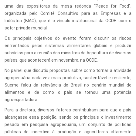
uma das expositoras da mesa redonda “Peace for Food”,
organizada pelo Comitê Consultivo para as Empresas e a
Indústria (BIAC), que é o vínculo institucional da OCDE com o
setor privado mundial.
Os principais objetivos do evento foram discutir os riscos
enfrentados pelos sistemas alimentares globais e produzir
subsídios para a reunião dos ministros de Agricultura de diversos
países, que acontecerá em novembro, na OCDE.
No painel que discutiu propostas sobre como tornar a atividade
agropecuária cada vez mais produtiva, sustentável e resiliente,
Sueme falou da relevância do Brasil no cenário mundial de
alimentos e de como o país se tornou uma potência
agroexportadora.
Para a diretora, diversos fatores contribuíram para que o país
alcançasse essa posição, sendo os principais o investimento
pesado em pesquisa agropecuária, um conjunto de políticas
públicas de incentivo à produção e agricultores altamente