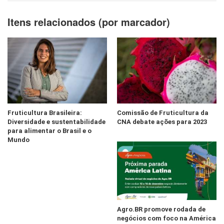
Itens relacionados (por marcador)
Fruticultura Brasileira:
Comissão de Fruticultura da
Diversidade e sustentabilidade
CNA debate ações para 2023
para alimentar o Brasil e o
Mundo
Agro.BR promove rodada de
negócios com foco na América