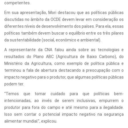
competentes.
Em sua apresentação, Mori destacou que as políticas públicas
discutidas no âmbito da OCDE devem levar em consideração os
diferentes níveis de desenvolvimento dos países. Para ela, essas
políticas também devem buscar o equilíbrio entre os três pilares
da sustentabilidade (social, econômico e ambiental).
A representante da CNA falou ainda sobre as tecnologias e
resultados do Plano ABC (Agricultura de Baixo Carbono), do
Ministério da Agricultura, como exemplo de política pública e
terminou a fala de abertura destacando a preocupação com o
impacto negativo para o produtor, que algumas políticas públicas
podem ter.
“Temos que tomar cuidado para que políticas bem-
intencionadas, ao invés de serem inclusivas, empurrem o
produtor para fora do campo e até mesmo para a ilegalidade.
Isso sem contar o potencial impacto negativo na segurança
alimentar mundial.”, explicou.