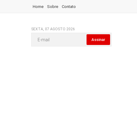
Home
Sobre
Contato
SEXTA, 07 AGOSTO 2026