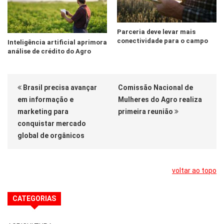
Parceria deve levar mais
conectividade para o campo
Inteligência artificial aprimora
análise de crédito do Agro
Brasil precisa avançar
Comissão Nacional de
em informação e
Mulheres do Agro realiza
marketing para
primeira reunião
conquistar mercado
global de orgânicos
voltar ao topo
CATEGORIAS