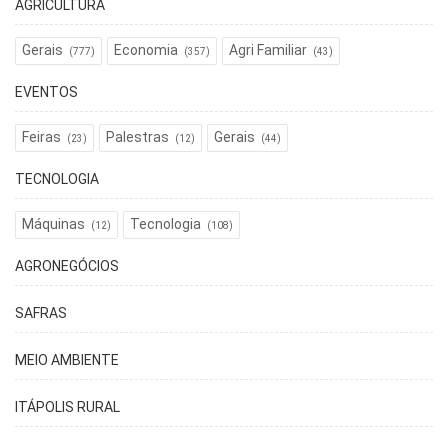
AGRICULTURA
Gerais
Economia
Agri Familiar
(777)
(357)
(43)
EVENTOS
Feiras
Palestras
Gerais
(23)
(12)
(44)
TECNOLOGIA
Máquinas
Tecnologia
(12)
(108)
AGRONEGÓCIOS
SAFRAS
MEIO AMBIENTE
ITÁPOLIS RURAL