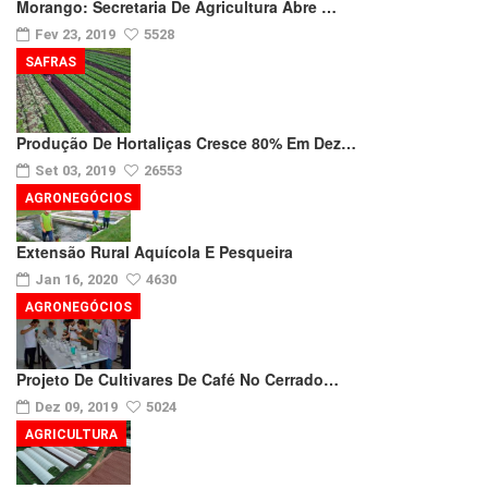
Morango: Secretaria De Agricultura Abre …
Fev 23, 2019
5528
SAFRAS
Produção De Hortaliças Cresce 80% Em Dez…
Set 03, 2019
26553
AGRONEGÓCIOS
Extensão Rural Aquícola E Pesqueira
Jan 16, 2020
4630
AGRONEGÓCIOS
Projeto De Cultivares De Café No Cerrado…
Dez 09, 2019
5024
AGRICULTURA