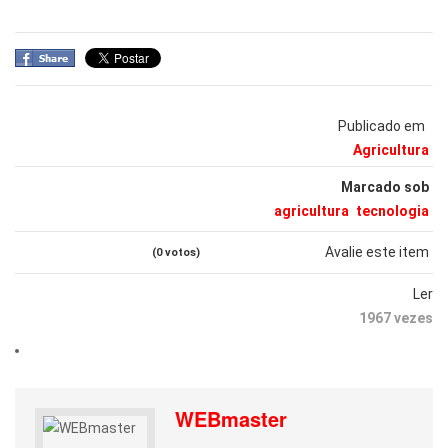
Publicado em
Agricultura
Marcado sob
agricultura
tecnologia
Avalie este item
(0 votos)
Ler
1967 vezes
WEBmaster