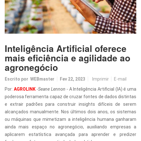
Inteligência Artificial oferece
mais eficiência e agilidade ao
agronegócio
Escrito por
WEBmaster
Fev 22, 2023
Imprimir
E-mail
Por:
AGROLINK
-
Seane Lennon -
A Inteligência Artificial (IA) é uma
poderosa ferramenta capaz de cruzar fontes de dados distintas
e extrair padrões para construir insights difíceis de serem
alcançados manualmente. Nos últimos dois anos, os sistemas
ou máquinas que mimetizam a inteligência humana ganharam
ainda mais espaço no agronegócio, auxiliando empresas a
aplicarem estatística avançada para aprender e predizer