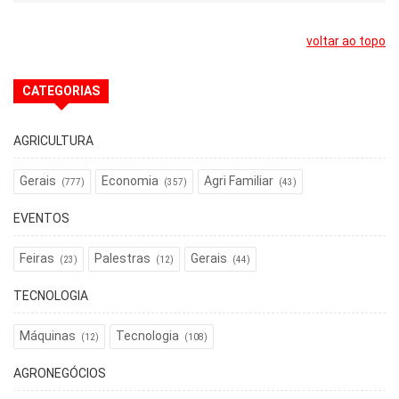
voltar ao topo
CATEGORIAS
AGRICULTURA
Gerais
Economia
Agri Familiar
(777)
(357)
(43)
EVENTOS
Feiras
Palestras
Gerais
(23)
(12)
(44)
TECNOLOGIA
Máquinas
Tecnologia
(12)
(108)
AGRONEGÓCIOS