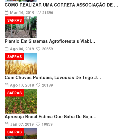
COMO REALIZAR UMA CORRETA ASSOCIAÇÃO DE …
Mar 16, 2019
21396
SAFRAS
Plantio Em Sistemas Agroflorestais Viabi…
Ago 06, 2019
20659
SAFRAS
Com Chuvas Pontuais, Lavouras De Trigo J…
Ago 17, 2018
20189
SAFRAS
Aprosoja Brasil Estima Que Safra De Soja…
Jan 07, 2019
19859
SAFRAS