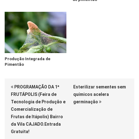
Produção Integrada de
Pimentão
PROGRAMAÇÃO DA 1ª
Esterilizar sementes sem
FRUTÁPOLIS (Feira de
químicos acelera
Tecnologia de Produção e
germinação
Comercialização de
Frutas de Itápolis) Bairro
da Vila CAJADO.Entrada
Gratuita!