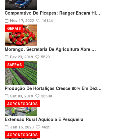
Comparativo De Picapes: Ranger Encara Hi…
Nov 17, 2022
16144
GERAIS
Morango: Secretaria De Agricultura Abre …
Fev 23, 2019
5523
SAFRAS
Produção De Hortaliças Cresce 80% Em Dez…
Set 03, 2019
26508
AGRONEGÓCIOS
Extensão Rural Aquícola E Pesqueira
Jan 16, 2020
4625
AGRONEGÓCIOS