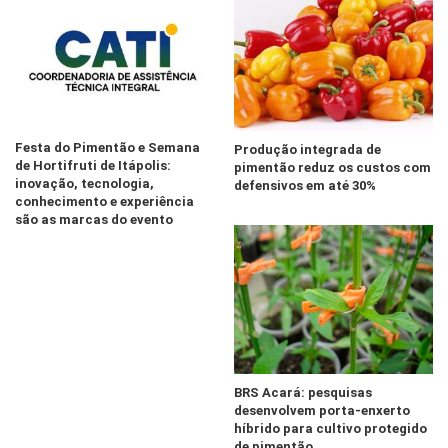
Festa do Pimentão e Semana
Produção integrada de
de Hortifruti de Itápolis:
pimentão reduz os custos com
inovação, tecnologia,
defensivos em até 30%
conhecimento e experiência
são as marcas do evento
BRS Acará: pesquisas
desenvolvem porta-enxerto
híbrido para cultivo protegido
de pimentão