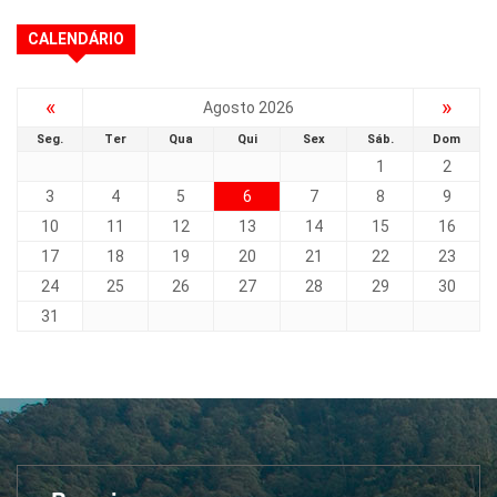
CALENDÁRIO
«
»
Agosto 2026
Seg.
Ter
Qua
Qui
Sex
Sáb.
Dom
1
2
3
4
5
6
7
8
9
10
11
12
13
14
15
16
17
18
19
20
21
22
23
24
25
26
27
28
29
30
31