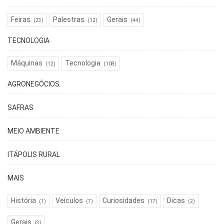
Feiras
Palestras
Gerais
(23)
(12)
(44)
TECNOLOGIA
Máquinas
Tecnologia
(12)
(108)
AGRONEGÓCIOS
SAFRAS
MEIO AMBIENTE
ITÁPOLIS RURAL
MAIS
História
Veículos
Curiosidades
Dicas
(1)
(7)
(17)
(2)
Gerais
(3)