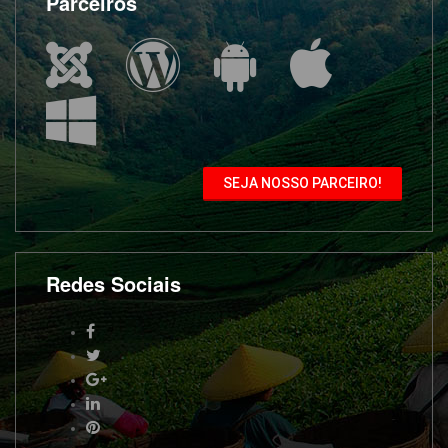
Parceiros
SEJA NOSSO PARCEIRO!
Redes Sociais