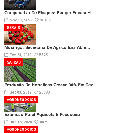
Comparativo De Picapes: Ranger Encara Hi…
Nov 17, 2022
16157
GERAIS
Morango: Secretaria De Agricultura Abre …
Fev 23, 2019
5525
SAFRAS
Produção De Hortaliças Cresce 80% Em Dez…
Set 03, 2019
26530
AGRONEGÓCIOS
Extensão Rural Aquícola E Pesqueira
Jan 16, 2020
4629
AGRONEGÓCIOS