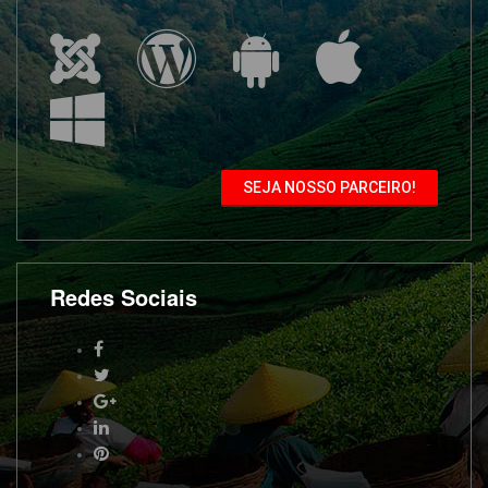
SEJA NOSSO PARCEIRO!
Redes Sociais