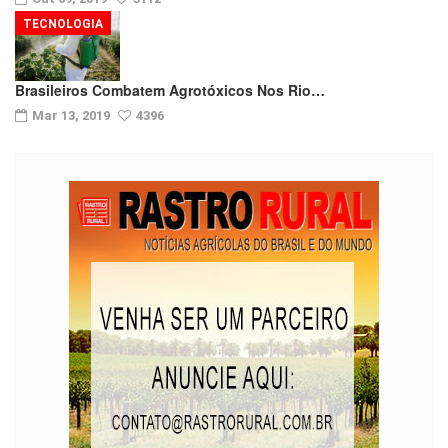
TECNOLOGIA
Brasileiros Combatem Agrotóxicos Nos Rio…
Mar 13, 2019
4396