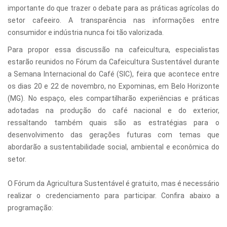
importante do que trazer o debate para as práticas agrícolas do
setor cafeeiro. A transparência nas informações entre
consumidor e indústria nunca foi tão valorizada.
Para propor essa discussão na cafeicultura, especialistas
estarão reunidos no Fórum da Cafeicultura Sustentável durante
a Semana Internacional do Café (SIC), feira que acontece entre
os dias 20 e 22 de novembro, no Expominas, em Belo Horizonte
(MG). No espaço, eles compartilharão experiências e práticas
adotadas na produção do café nacional e do exterior,
ressaltando também quais são as estratégias para o
desenvolvimento das gerações futuras com temas que
abordarão a sustentabilidade social, ambiental e econômica do
setor.
O Fórum da Agricultura Sustentável é gratuito, mas é necessário
realizar o credenciamento para participar. Confira abaixo a
programação: