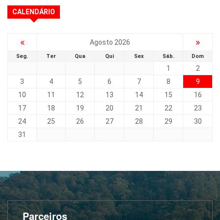
CALENDÁRIO
«
»
Agosto 2026
Seg.
Ter
Qua
Qui
Sex
Sáb.
Dom
1
2
3
4
5
6
7
8
9
10
11
12
13
14
15
16
17
18
19
20
21
22
23
24
25
26
27
28
29
30
31
Parceiros