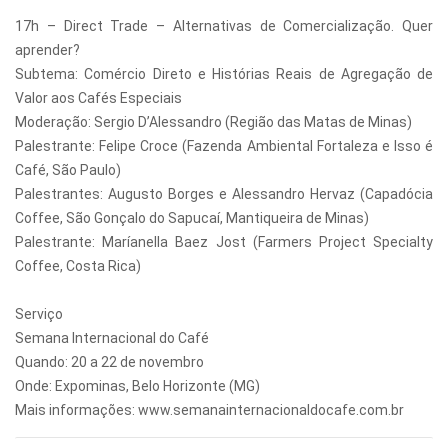
17h – Direct Trade – Alternativas de Comercialização. Quer
aprender?
Subtema: Comércio Direto e Histórias Reais de Agregação de
Valor aos Cafés Especiais
Moderação: Sergio D’Alessandro (Região das Matas de Minas)
Palestrante: Felipe Croce (Fazenda Ambiental Fortaleza e Isso é
Café, São Paulo)
Palestrantes: Augusto Borges e Alessandro Hervaz (Capadócia
Coffee, São Gonçalo do Sapucaí, Mantiqueira de Minas)
Palestrante: Maríanella Baez Jost (Farmers Project Specialty
Coffee, Costa Rica)
Serviço
Semana Internacional do Café
Quando: 20 a 22 de novembro
Onde: Expominas, Belo Horizonte (MG)
Mais informações: www.semanainternacionaldocafe.com.br