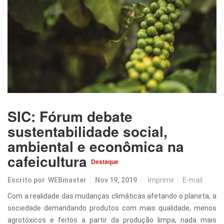
SIC: Fórum debate
sustentabilidade social,
ambiental e econômica na
cafeicultura
Destaque
Escrito por
WEBmaster
Nov 19, 2019
Imprimir
E-mail
Com a realidade das mudanças climáticas afetando o planeta, a
sociedade demandando produtos com mais qualidade, menos
agrotóxicos e feitos a partir da produção limpa, nada mais