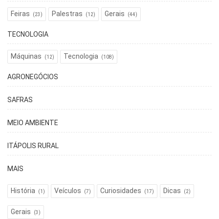
Feiras
Palestras
Gerais
(23)
(12)
(44)
TECNOLOGIA
Máquinas
Tecnologia
(12)
(108)
AGRONEGÓCIOS
SAFRAS
MEIO AMBIENTE
ITÁPOLIS RURAL
MAIS
História
Veículos
Curiosidades
Dicas
(1)
(7)
(17)
(2)
Gerais
(3)